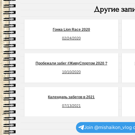
Другие запи
Гонка Lion Race 2020
02/24/2020
Пробежали забег #ЖивуСпортом 2020 ?
10/10/2020
Календарь забегов в 2021
07/13/2021
Join @mishaikon_vlog 