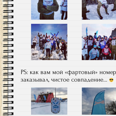
PS: как вам мой «фартовый» номер
заказывал, чистое совпадение…