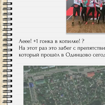
Аеее! +1 гонка в копилке! ?
На этот раз это забег с препятст
который прошёл в Одинцово сегодня