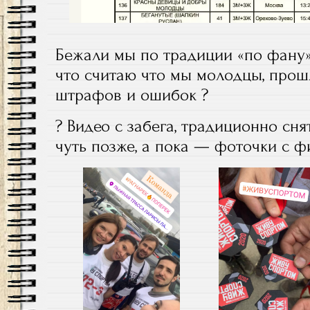
Бежали мы по традиции «по фану», 
что считаю что мы молодцы, прош
штрафов и ошибок ?
? Видео с забега, традиционно сн
чуть позже, а пока — фоточки с ф