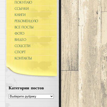
ПОКУПАЮ
ССЫЛКИ
КНИГИ
РЕКОМЕНДУЮ
ВСЕ ПОСТЫ
ФОТО
ВИДЕО
СОЦСЕТИ
СПОРТ
КОНТАКТЫ
Категории постов
Категории
постов