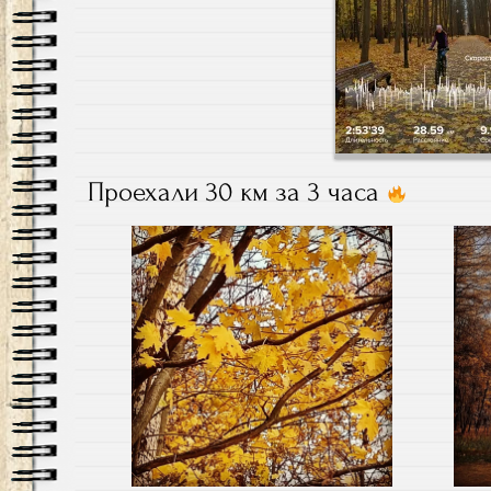
Проехали 30 км за 3 часа