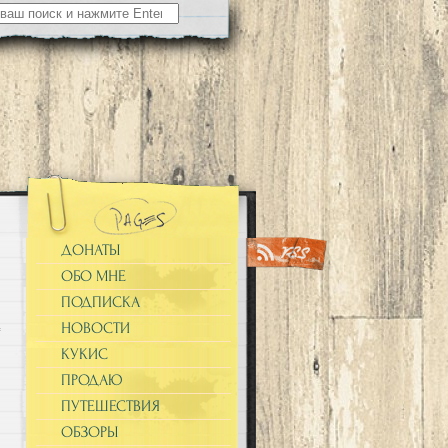
ДОНАТЫ
ОБО МНЕ
ПОДПИСКА
НОВОСТИ
КУКИС
ПРОДАЮ
ПУТЕШЕСТВИЯ
ОБЗОРЫ