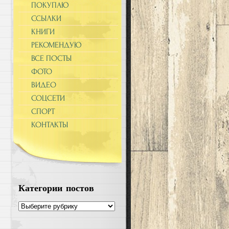
ПОКУПАЮ
ССЫЛКИ
КНИГИ
РЕКОМЕНДУЮ
ВСЕ ПОСТЫ
ФОТО
ВИДЕО
СОЦСЕТИ
СПОРТ
КОНТАКТЫ
Категории постов
Категории
постов