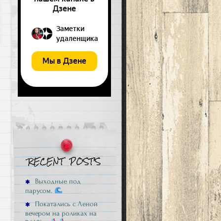
Выходные под
парусом.
Покатались с Леной
вечером на роликах на