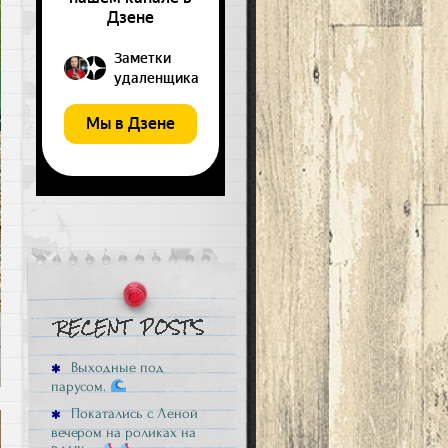
Выходные под
парусом.
Покатались с Леной
вечером на роликах на