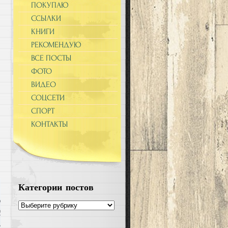
ПОКУПАЮ
ССЫЛКИ
КНИГИ
РЕКОМЕНДУЮ
ВСЕ ПОСТЫ
ФОТО
ВИДЕО
СОЦСЕТИ
СПОРТ
КОНТАКТЫ
Категории постов
Категории
постов