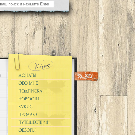
ДОНАТЫ
ОБО МНЕ
ПОДПИСКА
НОВОСТИ
КУКИС
ПРОДАЮ
ПУТЕШЕСТВИЯ
ОБЗОРЫ