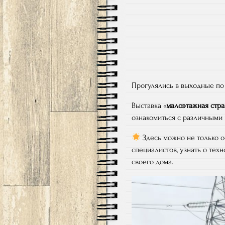
Прогулялись в выходные по 
Выставка «
малоэтажная стра
ознакомиться с различными
Здесь можно не только о
специалистов, узнать о техн
своего дома.