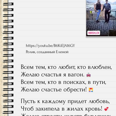
https://youtu.be/B6KiEJA16GY
Ролик, созданный Еленой
Всем тем, кто любит, кто влюблен,
Желаю счастья я вагон.
Всем тем, кто в поисках, в пути,
Желаю счастье обрести!
Пусть к каждому придет любовь,
Чтоб закипела в жилах кровь!