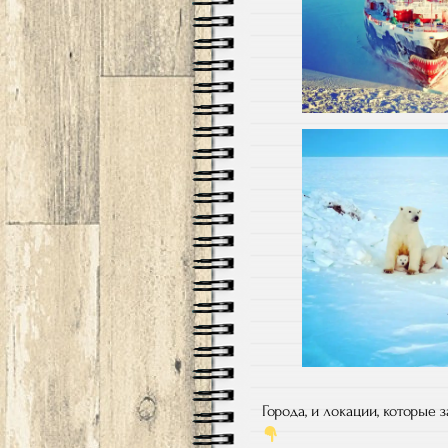
Города, и локации, которые 