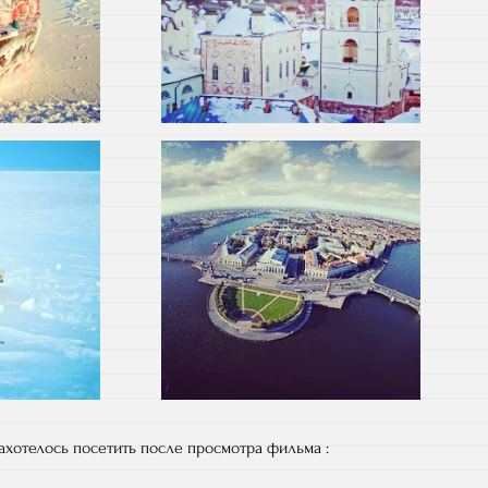
захотелось посетить после просмотра фильма :