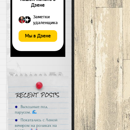
Выходные под
парусом.
Покатались с Леной
вечером на роликах на