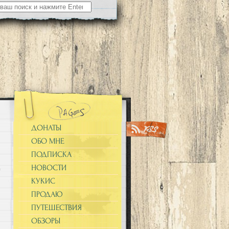
ДОНАТЫ
ОБО МНЕ
ПОДПИСКА
НОВОСТИ
КУКИС
ПРОДАЮ
ПУТЕШЕСТВИЯ
ОБЗОРЫ