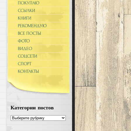
ПОКУПАЮ
ССЫЛКИ
КНИГИ
РЕКОМЕНДУЮ
ВСЕ ПОСТЫ
ФОТО
ВИДЕО
СОЦСЕТИ
СПОРТ
КОНТАКТЫ
Категории постов
Категории
постов