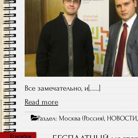
Все замечательно, и[……]
Read more
Раздел:
Москва (Россия)
,
НОВОСТИ
10 ноября