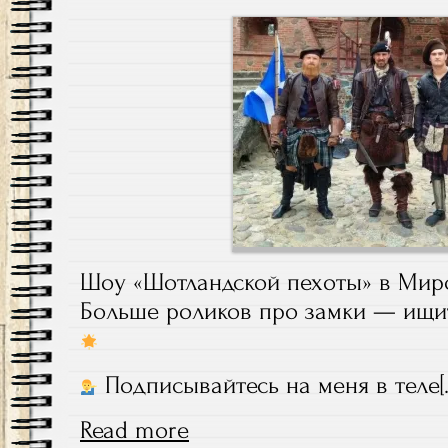
Шоу «Шотландской пехоты» в Мирс
Больше роликов про замки — ищи
Подписывайтесь на меня в теле[
Read more