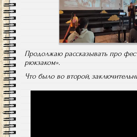
Продолжаю рассказывать про фес
рюкзаком».
Что было во второй, заключительн