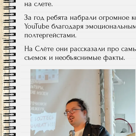
на слете.
За год ребята набрали огромное 
YouTube благодаря эмоциональным
полтергейстами.
На Слёте они рассказали про сам
съемок и необъяснимые факты.