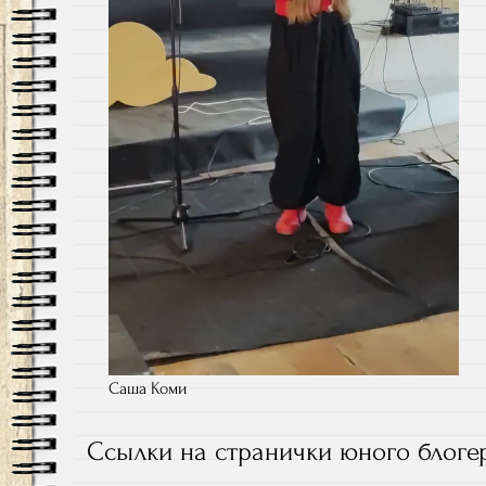
Саша Коми
Ссылки на странички юного блогер