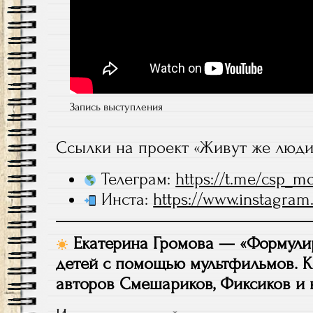
Запись выступления
Ссылки на проект «Живут же люди
Телеграм:
https://t.me/csp_
Инста:
https://www.instagra
Екатерина Громова — «Формули
детей с помощью мультфильмов. К
авторов Смешариков, Фиксиков и 