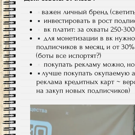
важен личный бренд (светит
инвестировать в рост подпи
вк платит: за охваты 250-300
для монетизации в вк нужно 
подписчиков в месяц, и от 30
(боты все испортят?)
покупать рекламу можно, н
лучше покупать окупаемую а
реклама кредитных карт ~ вер
на закуп новых подписчиков)