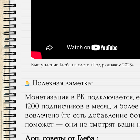
Выступление Глеба на слете «Под рюкзаком 2023»
Полезная заметка:
Монетизация в ВК подключается, е
1200 подписчиков в месяц и более
вовлечено (то есть добавление бо
поможет — они не смотрят ваши но
Доп. советы от Глеба :