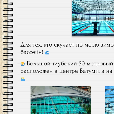
Для тех, кто скучает по морю зим
бассейн!
Большой, глубокий 50-метровый
расположен в центре Батуми, в на 