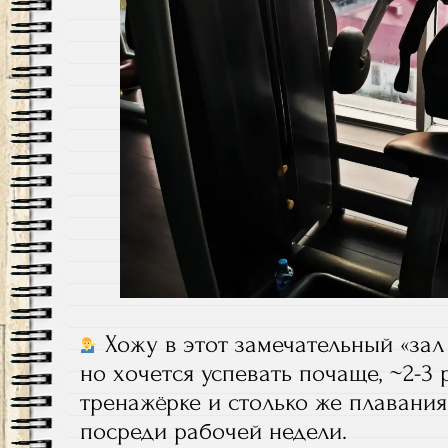
Хожу в этот замечательный «зал 
но хочется успевать почаще, ~2-3 
тренажёрке и столько же плавания
посреди рабочей недели.