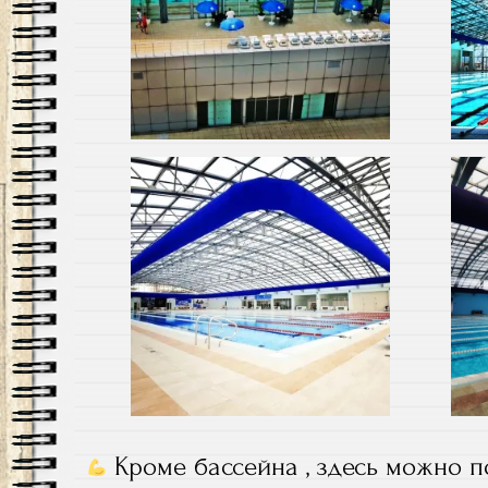
Кроме бассейна , здесь можно п