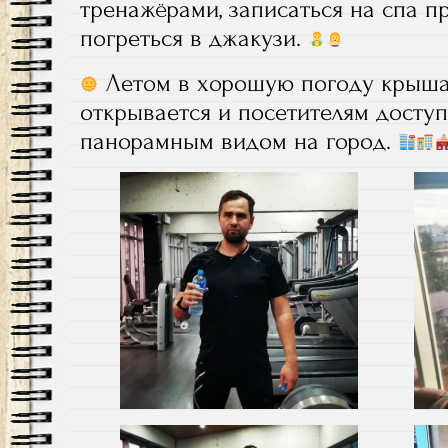
тренажёрами, записаться на спа п
погреться в джакузи.
Летом в хорошую погоду крыша
открывается и посетителям доступ
панорамным видом на город.