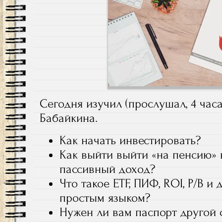
Сегодня изучил (прослушал, 4 часа
Бабайкина.
Как начать инвестировать?
Как выйти выйти «на пенсию» в
пассивный доход?
Что такое ETF, ПИФ, ROI, P/B и
простым языком?
Нужен ли вам паспорт другой 