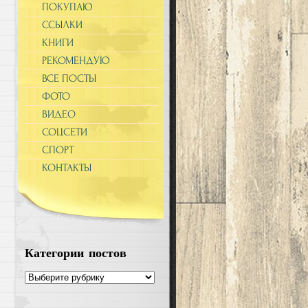
ПОКУПАЮ
ССЫЛКИ
КНИГИ
РЕКОМЕНДУЮ
ВСЕ ПОСТЫ
ФОТО
ВИДЕО
СОЦСЕТИ
СПОРТ
КОНТАКТЫ
Категории постов
Категории
постов