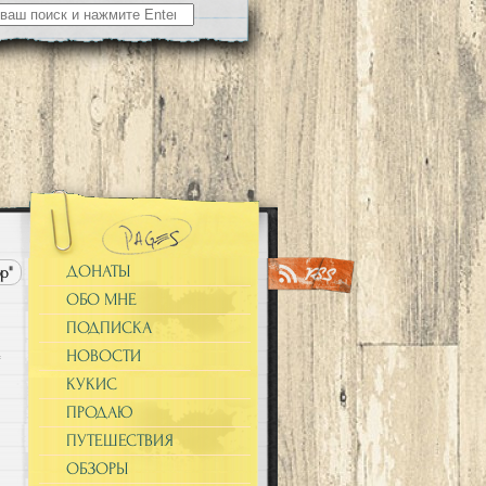
ДОНАТЫ
р"
ОБО МНЕ
ПОДПИСКА
НОВОСТИ
КУКИС
ПРОДАЮ
ПУТЕШЕСТВИЯ
ОБЗОРЫ