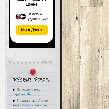
Выходные под
парусом.
Покатались с Леной
вечером на роликах на