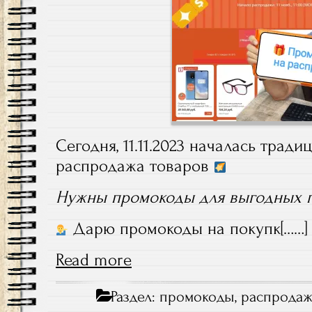
Сегодня, 11.11.2023 началась трад
распродажа товаров
Нужны промокоды для выгодных 
Дарю промокоды на покупк[……]
Read more
Раздел:
промокоды
,
распрода