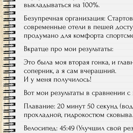
выкладываться на 100%.
Безупречная организация: Стартов
современные отели в пешей дост
продумано для комфорта спортсм
Вкратце про мои результаты:
Это была моя вторая гонка, и гла
соперник, а я сам вчерашний.
И у меня получилось!
Вот мои результаты в сравнении 
Плавание: 20 минут 50 секунд (вод
прохладной, гидрокостюм сковывал
Велосипед: 45:49 (Улучшил свой рез