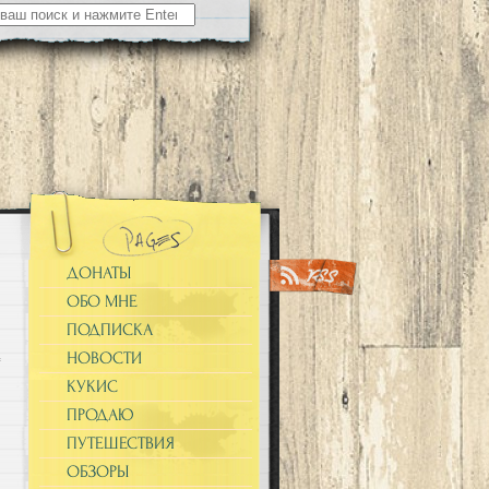
ДОНАТЫ
ОБО МНЕ
ПОДПИСКА
НОВОСТИ
КУКИС
ПРОДАЮ
ПУТЕШЕСТВИЯ
ОБЗОРЫ