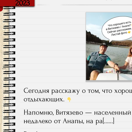
2023
Сегодня расскажу о том, что хорош
отдыхающих.
Напомню, Витязево — населенный
недалеко от Анапы, на ра[……]