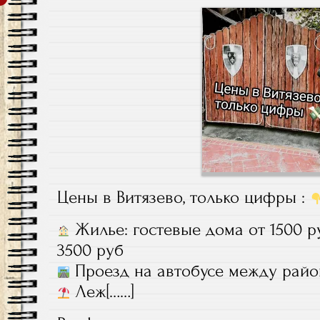
Цены в Витязево, только цифры :
Жилье: гостевые дома от 1500 ру
3500 руб
Проезд на автобусе между райо
Леж[……]