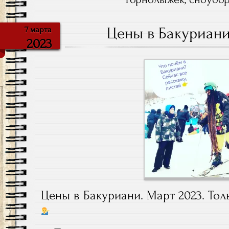
Цены в Бакуриани
7 марта
2023
Цены в Бакуриани. Март 2023. Тол