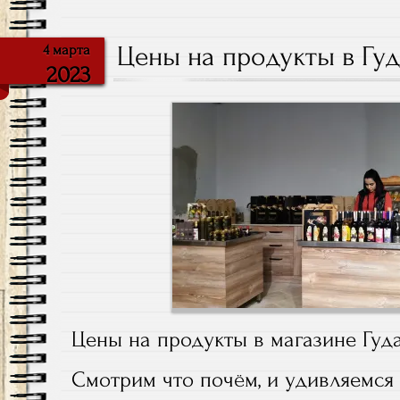
Цены на продукты в Гуд
4 марта
2023
Цены на продукты в магазине Гуда
Смотрим что почём, и удивляемся 