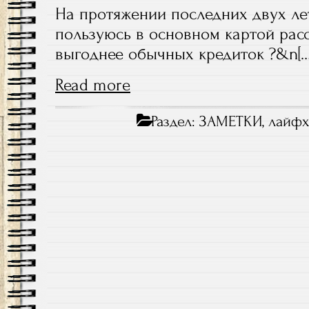
На протяжении последних двух лет
пользуюсь в основном картой расс
выгоднее обычных кредиток ?&n[…
Read more
Раздел:
ЗАМЕТКИ
,
лайфх