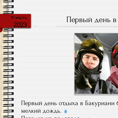
Первый день в
10 марта
2023
Первый день отдыха в Бакуриани 
мелкий дождь.