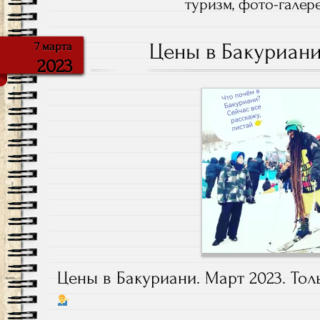
туризм
,
фото-галер
Цены в Бакуриани
7 марта
2023
Цены в Бакуриани. Март 2023. Тол