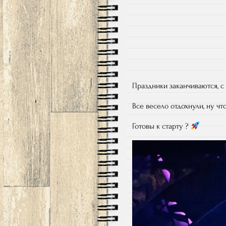
Праздники заканчиваются, с
Все весело отдохнули, ну чт
Готовы к старту ?