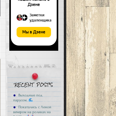
Выходные под
парусом.
Покатались с Леной
вечером на роликах на