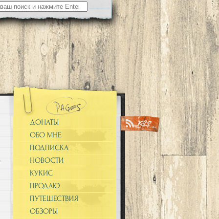
ДОНАТЫ
ОБО МНЕ
ПОДПИСКА
НОВОСТИ
КУКИС
ПРОДАЮ
ПУТЕШЕСТВИЯ
ОБЗОРЫ