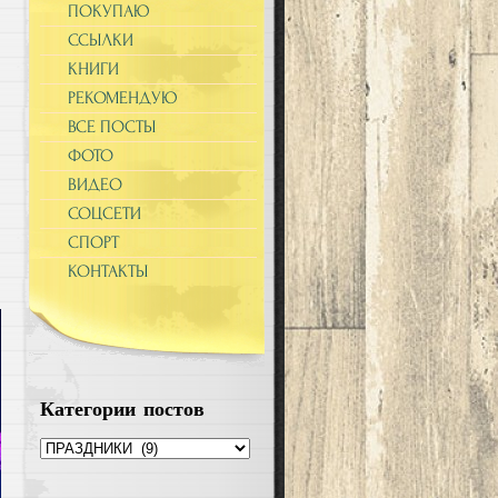
ПОКУПАЮ
ССЫЛКИ
КНИГИ
РЕКОМЕНДУЮ
ВСЕ ПОСТЫ
ФОТО
ВИДЕО
СОЦСЕТИ
СПОРТ
КОНТАКТЫ
Категории постов
Категории
постов