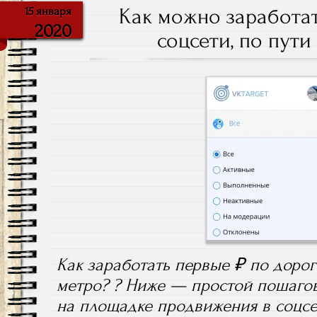
Как можно заработат
15 января
2020
соцсети, по пути
Как заработать первые ₽ по дороге
метро? ? Ниже — простой пошаго
на площадке продвижения в соцсетя