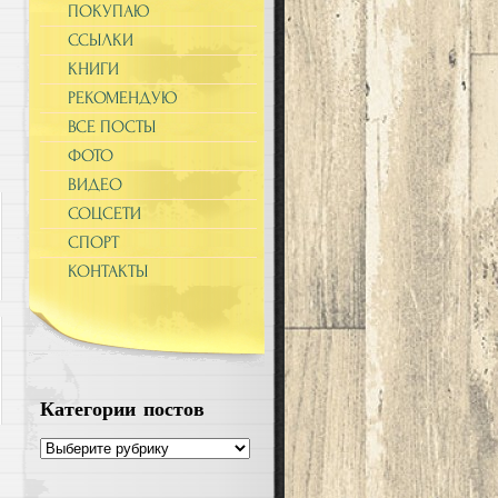
ПОКУПАЮ
ССЫЛКИ
КНИГИ
РЕКОМЕНДУЮ
ВСЕ ПОСТЫ
ФОТО
ВИДЕО
СОЦСЕТИ
СПОРТ
КОНТАКТЫ
Категории постов
Категории
постов