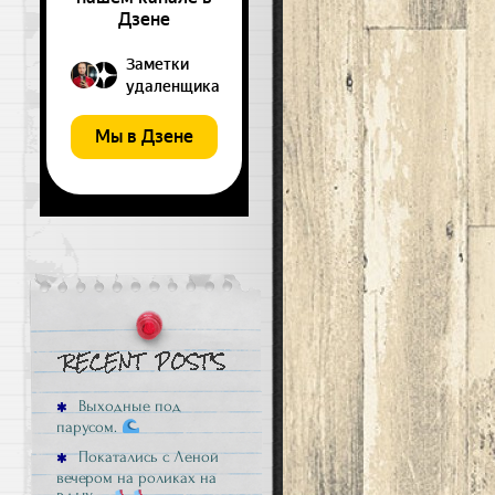
Выходные под
парусом.
Покатались с Леной
вечером на роликах на